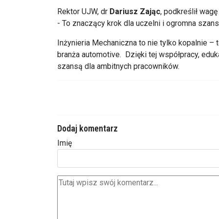
Rektor UJW, dr
Dariusz Zając
, podkreślił wagę
- To znaczący krok dla uczelni i ogromna szans
Inżynieria Mechaniczna to nie tylko kopalnie –
branża automotive. Dzięki tej współpracy, eduk
szansą dla ambitnych pracowników.
Dodaj komentarz
Imię