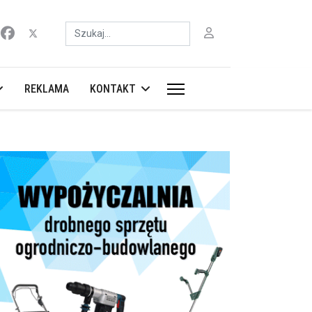
Szukaj
REKLAMA
KONTAKT