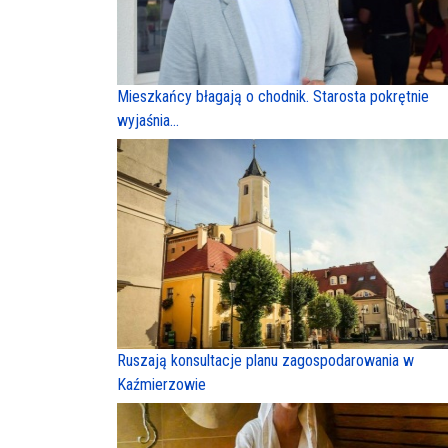
Mieszkańcy błagają o chodnik. Starosta pokrętnie
wyjaśnia...
Ruszają konsultacje planu zagospodarowania w
Kaźmierzowie