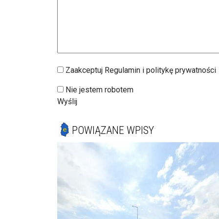
Zaakceptuj Regulamin i politykę prywatności
Nie jestem robotem
Wyślij
POWIĄZANE WPISY