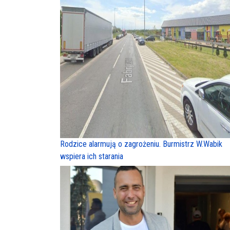
Rodzice alarmują o zagrożeniu. Burmistrz W.Wabik
wspiera ich starania