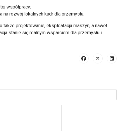
 tej współpracy:
a na rozwój lokalnych kadr dla przemysłu.
 to także projektowanie, eksploatacja maszyn, a nawet
acja stanie się realnym wsparciem dla przemysłu i