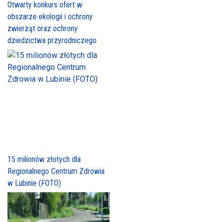
Otwarty konkurs ofert w
obszarze ekologii i ochrony
zwierząt oraz ochrony
dziedzictwa przyrodniczego
15 milionów złotych dla
Regionalnego Centrum Zdrowia
w Lubinie (FOTO)