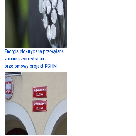
Energia elektryczna przesyłana
z mniejszymi stratami -
przełomowy projekt KGHM