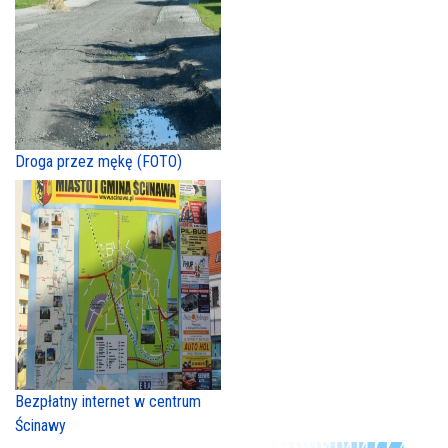
Droga przez mękę (FOTO)
Bezpłatny internet w centrum
Ścinawy