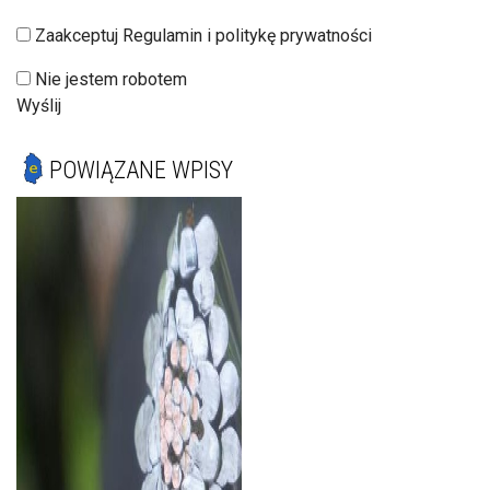
Zaakceptuj Regulamin i politykę prywatności
Nie jestem robotem
Wyślij
POWIĄZANE WPISY