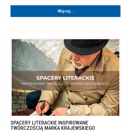
Więcej…
SPACERY LITERACKIE INSPIROWANE
TWÓRCZOŚCIĄ MARKA KRAJEWSKIEGO