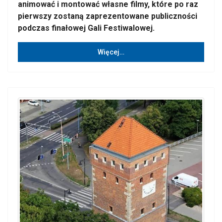
animować i montować własne filmy, które po raz
pierwszy zostaną zaprezentowane publiczności
podczas finałowej Gali Festiwalowej.
Więcej…