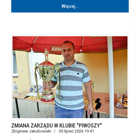
Więcej…
ZMIANA ZARZĄDU W KLUBIE "PIWOSZY"
Zbigniew Jakubowski
05 lipiec 2026 19:41