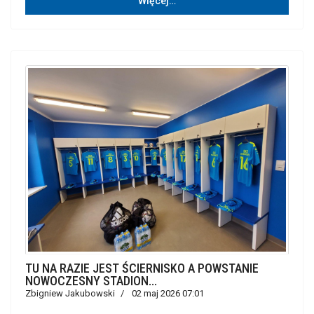
Więcej…
TU NA RAZIE JEST ŚCIERNISKO A POWSTANIE
NOWOCZESNY STADION...
Zbigniew Jakubowski
02 maj 2026 07:01