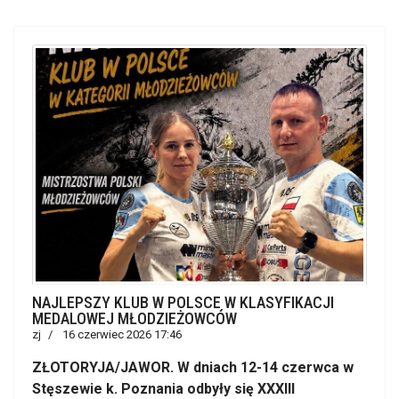
NAJLEPSZY KLUB W POLSCE W KLASYFIKACJI
MEDALOWEJ MŁODZIEŻOWCÓW
zj
16 czerwiec 2026 17:46
ZŁOTORYJA/JAWOR. W dniach 12-14 czerwca w
Stęszewie k. Poznania odbyły się XXXIII