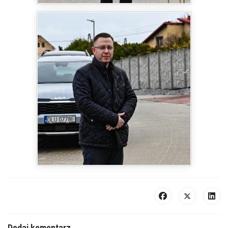
Dodaj komentarz