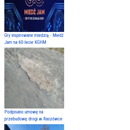
Gry inspirowane miedzią - Miedź
Jam na 60-lecie KGHM
Podpisano umowę na
przebudowę drogi w Raszówce