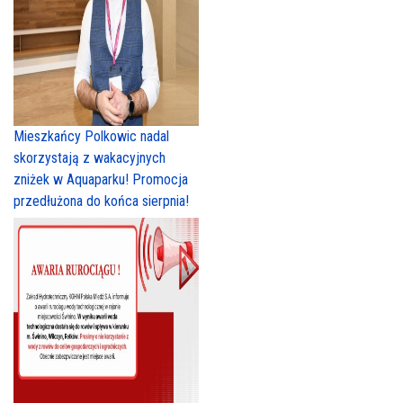
Mieszkańcy Polkowic nadal
skorzystają z wakacyjnych
zniżek w Aquaparku! Promocja
przedłużona do końca sierpnia!