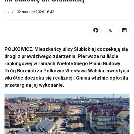
jaz
02 marzec 2026 18:42
POLKOWICE. Mieszkańcy ulicy Słubickiej doczekają się
drogi z prawdziwego zdarzenia. Pierwsza na liście
rankingowej w ramach Wieloletniego Planu Budowy
Dróg Burmistrza Polkowic Wiesława Wabika inwestycja
wkrótce doczeka się realizacji. Gmina właśnie ogłosiła
przetarg na jej wykonanie.