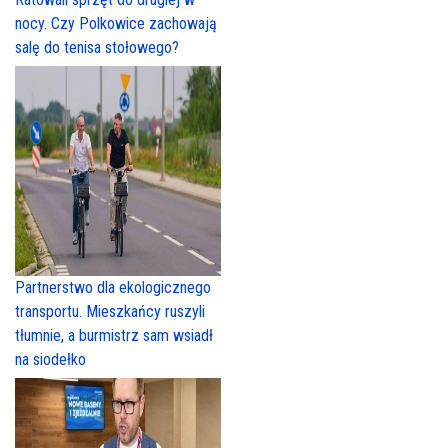
nocy. Czy Polkowice zachowają
salę do tenisa stołowego?
Partnerstwo dla ekologicznego
transportu. Mieszkańcy ruszyli
tłumnie, a burmistrz sam wsiadł
na siodełko