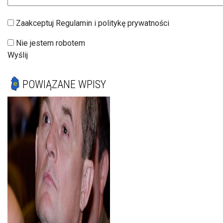
Zaakceptuj Regulamin i politykę prywatności
Nie jestem robotem
Wyślij
POWIĄZANE WPISY