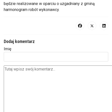
będzie realizowane w oparciu o uzgadniany z gminą
harmonogram robót wykonawcy.
Dodaj komentarz
Imię