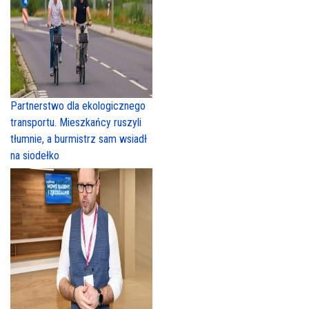
Partnerstwo dla ekologicznego
transportu. Mieszkańcy ruszyli
tłumnie, a burmistrz sam wsiadł
na siodełko