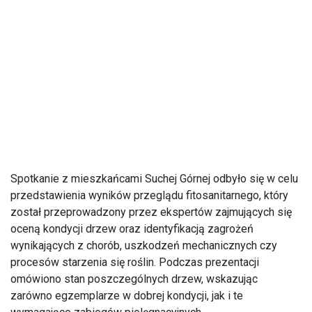
Spotkanie z mieszkańcami Suchej Górnej odbyło się w celu
przedstawienia wyników przeglądu fitosanitarnego, który
został przeprowadzony przez ekspertów zajmujących się
oceną kondycji drzew oraz identyfikacją zagrożeń
wynikających z chorób, uszkodzeń mechanicznych czy
procesów starzenia się roślin. Podczas prezentacji
omówiono stan poszczególnych drzew, wskazując
zarówno egzemplarze w dobrej kondycji, jak i te