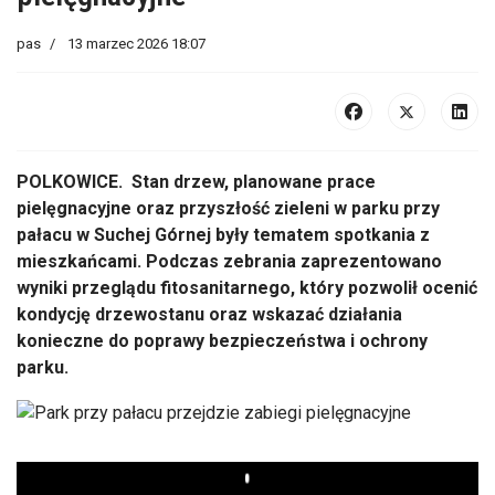
pas
13 marzec 2026 18:07
POLKOWICE. Stan drzew, planowane prace
pielęgnacyjne oraz przyszłość zieleni w parku przy
pałacu w Suchej Górnej były tematem spotkania z
mieszkańcami. Podczas zebrania zaprezentowano
wyniki przeglądu fitosanitarnego, który pozwolił ocenić
kondycję drzewostanu oraz wskazać działania
konieczne do poprawy bezpieczeństwa i ochrony
parku.
Play