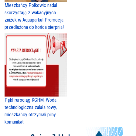
Mieszkańcy Polkowic nadal
skorzystają z wakacyjnych
zniżek w Aquaparku! Promocja
przedłużona do końca sierpnia!
Pękł rurociąg KGHM. Woda
technologiczna zalała rowy,
mieszkańcy otrzymali pilny
komunikat