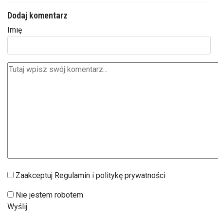
Dodaj komentarz
Imię
Zaakceptuj Regulamin i politykę prywatności
Nie jestem robotem
Wyślij