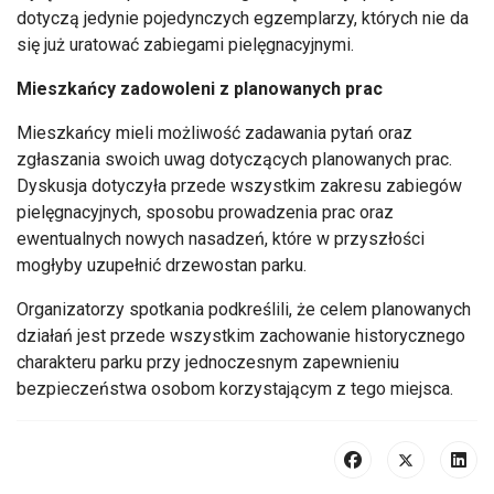
dotyczą jedynie pojedynczych egzemplarzy, których nie da
się już uratować zabiegami pielęgnacyjnymi.
Mieszkańcy zadowoleni z planowanych prac
Mieszkańcy mieli możliwość zadawania pytań oraz
zgłaszania swoich uwag dotyczących planowanych prac.
Dyskusja dotyczyła przede wszystkim zakresu zabiegów
pielęgnacyjnych, sposobu prowadzenia prac oraz
ewentualnych nowych nasadzeń, które w przyszłości
mogłyby uzupełnić drzewostan parku.
Organizatorzy spotkania podkreślili, że celem planowanych
działań jest przede wszystkim zachowanie historycznego
charakteru parku przy jednoczesnym zapewnieniu
bezpieczeństwa osobom korzystającym z tego miejsca.