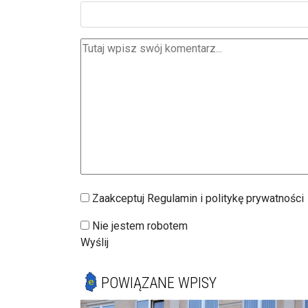
Zaakceptuj Regulamin i politykę prywatności
Nie jestem robotem
Wyślij
POWIĄZANE WPISY