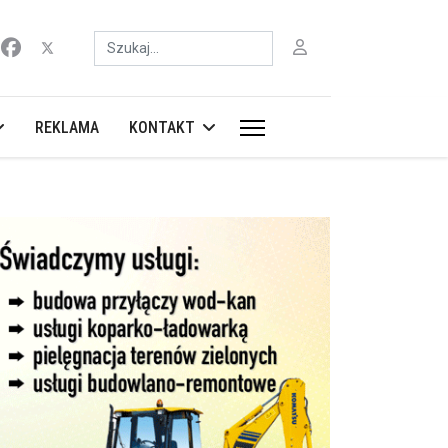
Szukaj
REKLAMA
KONTAKT