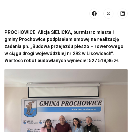
PROCHOWICE. Alicja SIELICKA, burmistrz miasta i
gminy Prochowice podpisałam umowę na realizację
zadania pn. „Budowa przejazdu pieszo – rowerowego
w ciągu drogi wojewódzkiej nr 292 w Lisowicach”.
Wartość robót budowlanych wyniesie: 527 518,86 zł.