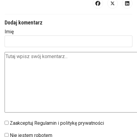
Dodaj komentarz
Imię
Zaakceptuj Regulamin i politykę prywatności
Nie jestem robotem