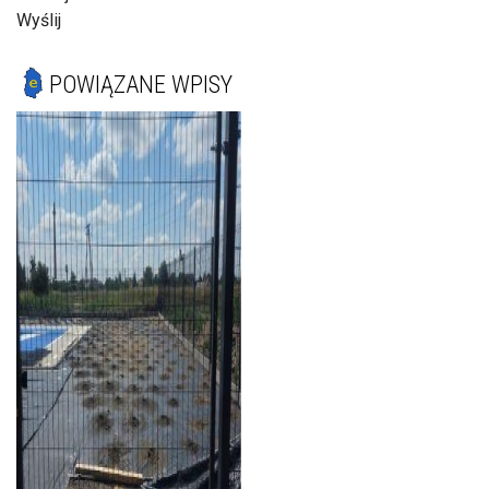
Wyślij
POWIĄZANE WPISY