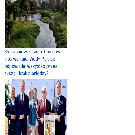
Skora znów zarasta. Chojnów
interweniuje, Wody Polskie
odpowiada: wszystko przez
suszę i brak pieniędzy?