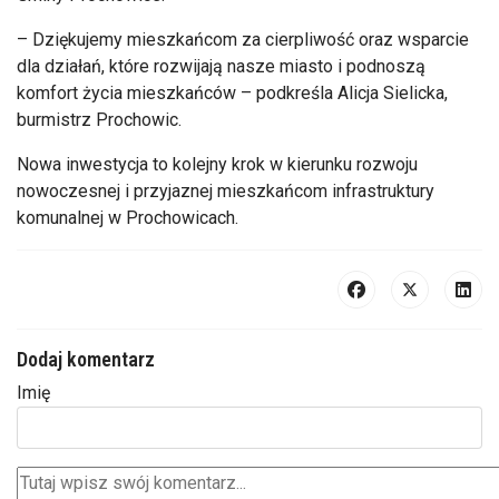
– Dziękujemy mieszkańcom za cierpliwość oraz wsparcie
dla działań, które rozwijają nasze miasto i podnoszą
komfort życia mieszkańców – podkreśla Alicja Sielicka,
burmistrz Prochowic.
Nowa inwestycja to kolejny krok w kierunku rozwoju
nowoczesnej i przyjaznej mieszkańcom infrastruktury
komunalnej w Prochowicach.
Dodaj komentarz
Imię