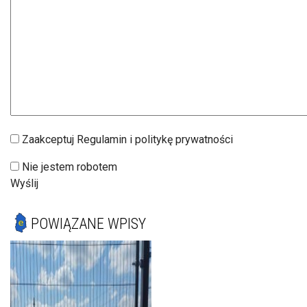
Zaakceptuj Regulamin i politykę prywatności
Nie jestem robotem
Wyślij
POWIĄZANE WPISY