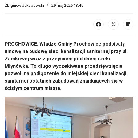
Zbigniew Jakubowski
29 maj 2026 13:45
PROCHOWICE. Władze Gminy Prochowice podpisały
umowę na budowę sieci kanalizacji sanitarnej przy ul.
Zamkowej wraz z przejściem pod dnem rzeki
Młynówka. To długo wyczekiwane przedsięwzięcie
pozwoli na podłączenie do miejskiej sieci kanalizacji
sanitarnej ostatnich zabudowań znajdujących się w
ścisłym centrum miasta.