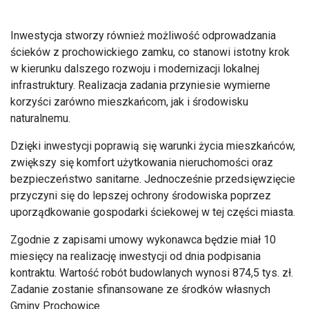
Inwestycja stworzy również możliwość odprowadzania
ścieków z prochowickiego zamku, co stanowi istotny krok
w kierunku dalszego rozwoju i modernizacji lokalnej
infrastruktury. Realizacja zadania przyniesie wymierne
korzyści zarówno mieszkańcom, jak i środowisku
naturalnemu.
Dzięki inwestycji poprawią się warunki życia mieszkańców,
zwiększy się komfort użytkowania nieruchomości oraz
bezpieczeństwo sanitarne. Jednocześnie przedsięwzięcie
przyczyni się do lepszej ochrony środowiska poprzez
uporządkowanie gospodarki ściekowej w tej części miasta.
Zgodnie z zapisami umowy wykonawca będzie miał 10
miesięcy na realizację inwestycji od dnia podpisania
kontraktu. Wartość robót budowlanych wynosi 874,5 tys. zł.
Zadanie zostanie sfinansowane ze środków własnych
Gminy Prochowice.