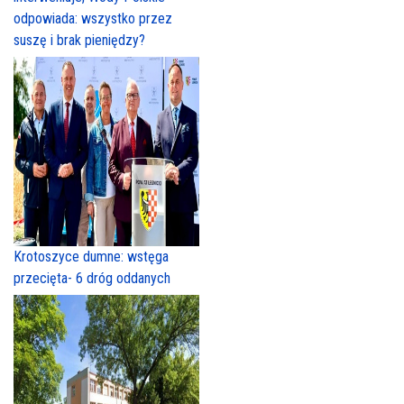
odpowiada: wszystko przez
suszę i brak pieniędzy?
Krotoszyce dumne: wstęga
przecięta- 6 dróg oddanych