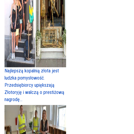
Najlepszą kopalnią złota jest
ludzka pomysłowość.
Przedsiębiorcy upiększają
Złotoryję i walczą o prestiżową
nagrodę...