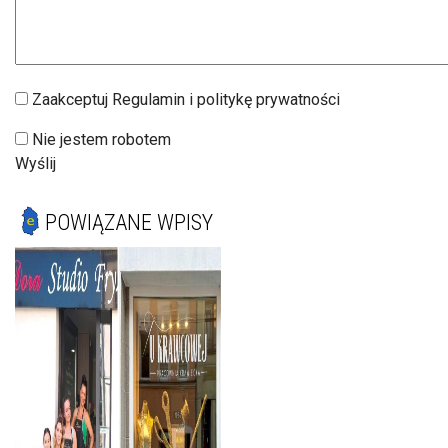
Zaakceptuj Regulamin i politykę prywatności
Nie jestem robotem
Wyślij
POWIĄZANE WPISY