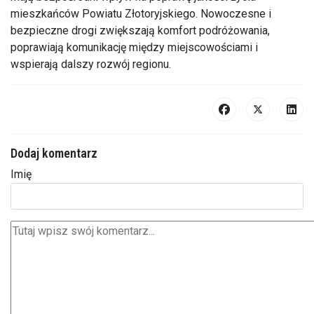
mieszkańców Powiatu Złotoryjskiego. Nowoczesne i
bezpieczne drogi zwiększają komfort podróżowania,
poprawiają komunikację między miejscowościami i
wspierają dalszy rozwój regionu.
Dodaj komentarz
Imię