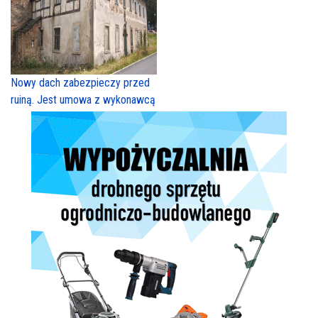
Nowy dach zabezpieczy przed
ruiną. Jest umowa z wykonawcą