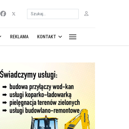
Szukaj
REKLAMA
KONTAKT