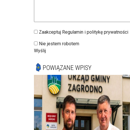
Zaakceptuj Regulamin i politykę prywatności
Nie jestem robotem
Wyślij
POWIĄZANE WPISY