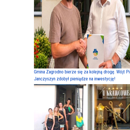
Gmina Zagrodno bierze się za kolejną drogę. Wójt Pi
Janczyszyn zdobył pieniądze na inwestycję!