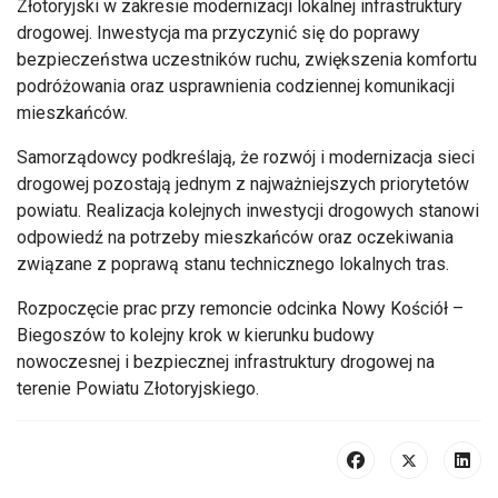
Złotoryjski w zakresie modernizacji lokalnej infrastruktury
drogowej. Inwestycja ma przyczynić się do poprawy
bezpieczeństwa uczestników ruchu, zwiększenia komfortu
podróżowania oraz usprawnienia codziennej komunikacji
mieszkańców.
Samorządowcy podkreślają, że rozwój i modernizacja sieci
drogowej pozostają jednym z najważniejszych priorytetów
powiatu. Realizacja kolejnych inwestycji drogowych stanowi
odpowiedź na potrzeby mieszkańców oraz oczekiwania
związane z poprawą stanu technicznego lokalnych tras.
Rozpoczęcie prac przy remoncie odcinka Nowy Kościół –
Biegoszów to kolejny krok w kierunku budowy
nowoczesnej i bezpiecznej infrastruktury drogowej na
terenie Powiatu Złotoryjskiego.