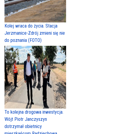
Kolej wraca do życia. Stacja
Jerzmanice-Zdrój zmieni się nie
do poznania (FOTO)
To kolejna drogowa inwestycja.
Wójt Piotr Janczyszyn
dotrzymał obietnicy
mieszkańcom Radziechowa