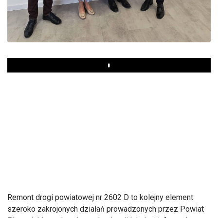
Play
Remont drogi powiatowej nr 2602 D to kolejny element
szeroko zakrojonych działań prowadzonych przez Powiat