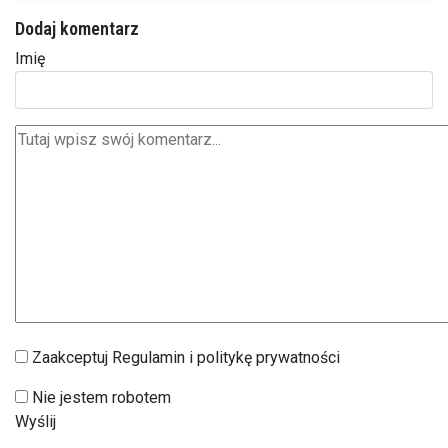
Dodaj komentarz
Imię
Zaakceptuj Regulamin i politykę prywatności
Nie jestem robotem
Wyślij