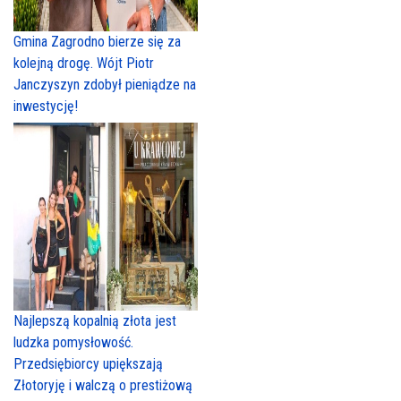
Gmina Zagrodno bierze się za
kolejną drogę. Wójt Piotr
Janczyszyn zdobył pieniądze na
inwestycję!
Najlepszą kopalnią złota jest
ludzka pomysłowość.
Przedsiębiorcy upiększają
Złotoryję i walczą o prestiżową