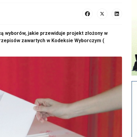
 wyborów, jakie przewiduje projekt złożony w
przepisów zawartych w Kodeksie Wyborczym (