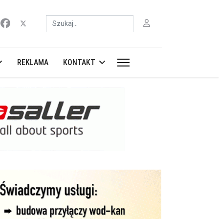
Szukaj
REKLAMA
KONTAKT