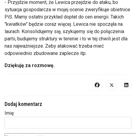
- Przyjdzie moment, że Lewica przejdzie do ataku, bo
sytuacja gospodarcza w mojej ocenie zweryfikuje obietnice
PiS. Mamy ostatni przykład dopłat do cen energii. Takich
"kwiatków" będzie coraz więcej. Lewica nie spoczęła na
laurach. Konsolidujemy się, szykujemy się do połączenia
partii, budujemy struktury w terenie i to w tej chwili jest dla
nas najważniejsze. Żeby atakować trzeba mieć
odpowiednio zbudowane zaplecze itp.
Dziękuję za rozmowę.
Dodaj komentarz
Imię