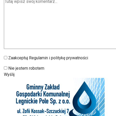
Zaakceptuj Regulamin i politykę prywatności
Nie jestem robotem
Wyślij