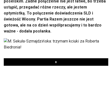
poselskim. Żadne połączenie nie jest łatwe, bo trzeba
ustąpić, przegadać różne rzeczy, ale jestem
optymistką. To połączenie doświadczenia SLD i
świeżość Wiosny. Partia Razem jeszcze nie jest
gotowa, ale na co dzień współpracujemy i to bardzo
ważne - dodała posłanka.
Play