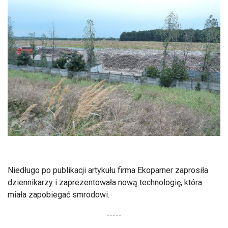
Niedługo po publikacji artykułu firma Ekoparner zaprosiła
dziennikarzy i zaprezentowała nową technologię, która
miała zapobiegać smrodowi.
-----