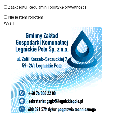
Zaakceptuj Regulamin i politykę prywatności
Nie jestem robotem
Wyślij