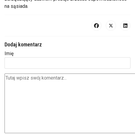
na sąsiada.
Dodaj komentarz
Imię