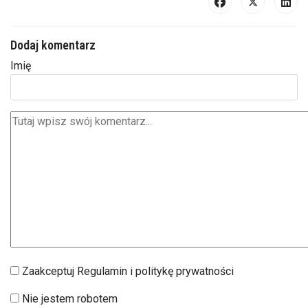
Dodaj komentarz
Imię
Zaakceptuj Regulamin i politykę prywatności
Nie jestem robotem