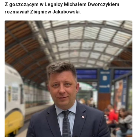
Z goszczącym w Legnicy Michałem Dworczykiem
rozmawiał Zbigniew Jakubowski.