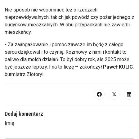
Nie sposób nie wspomnieć też o rzeczach
nieprzewidywalnych, takich jak powódź czy pożar jednego z
budynków mieszkalnych. W obu przypadkach nie zawiedli
mieszkańcy.
- Za zaangażowanie i pomoc zawsze im będę z całego
serca dziękował i to czynię. Rozmowy z nimi i kontakt to
paliwo dla moich działań. To był dobry rok, ale 2025 może
być jeszcze lepszy. I na to liczę – zakończył
Paweł KULIG
,
burmistrz Złotoryi.
Dodaj komentarz
Imię