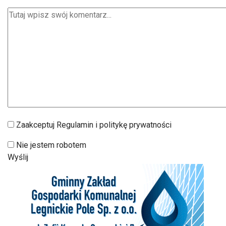
Zaakceptuj Regulamin i politykę prywatności
Nie jestem robotem
Wyślij