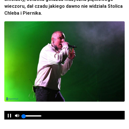
wieczoru, dał czadu jakiego dawno nie widziała Stolica
Chleba i Piernika.