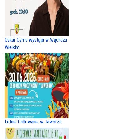
Oskar Cyms wystąpi w Wądrożu
Wielkim
Letnie Grillowanie w Jaworze