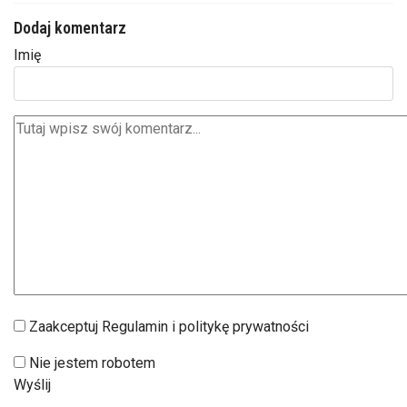
Dodaj komentarz
Imię
Zaakceptuj Regulamin i politykę prywatności
Nie jestem robotem
Wyślij