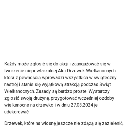
Każdy może zgłosić się do akcji i zaangażować się w
tworzenie niepowtarzalnej Alei Drzewek Wielkanocnych,
która z pewnością wprowadzi wszystkich w świąteczny
nastrój i stanie się wyjątkową atrakcją podczas Świąt
Wielkanocnych. Zasady są bardzo proste. Wystarczy
zgłosić swoją drużynę, przygotować wcześniej ozdoby
wielkanocne na drzewko i w dniu 27.03.2024 je
udekorować.
Drzewek, które na wiosnę jeszcze nie zdążą się zazielenić,