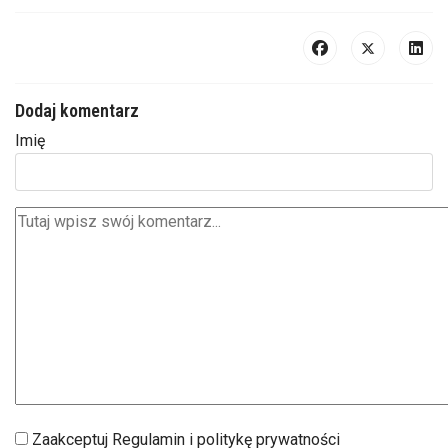
Dodaj komentarz
Imię
Zaakceptuj Regulamin i politykę prywatności