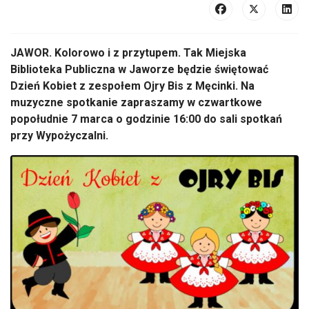
JAWOR. Kolorowo i z przytupem. Tak Miejska
Biblioteka Publiczna w Jaworze będzie świętować
Dzień Kobiet z zespołem Ojry Bis z Męcinki. Na
muzyczne spotkanie zapraszamy w czwartkowe
popołudnie 7 marca o godzinie 16:00 do sali spotkań
przy Wypożyczalni.