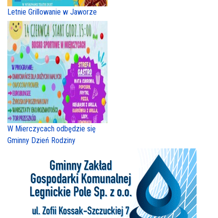
Letnie Grillowanie w Jaworze
W Mierczycach odbędzie się
Gminny Dzień Rodziny