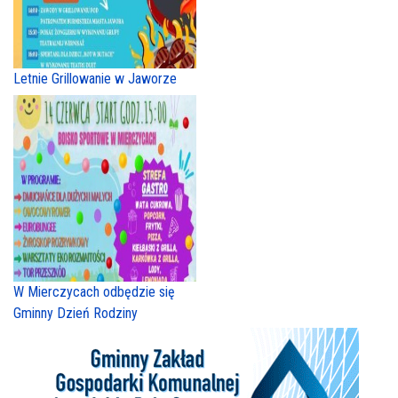
Letnie Grillowanie w Jaworze
W Mierczycach odbędzie się
Gminny Dzień Rodziny