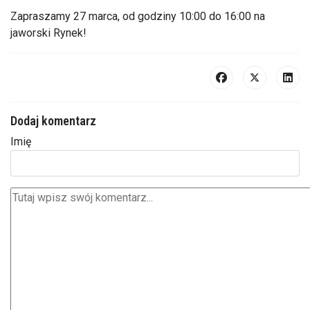
Zapraszamy 27 marca, od godziny 10:00 do 16:00 na
jaworski Rynek!
Dodaj komentarz
Imię