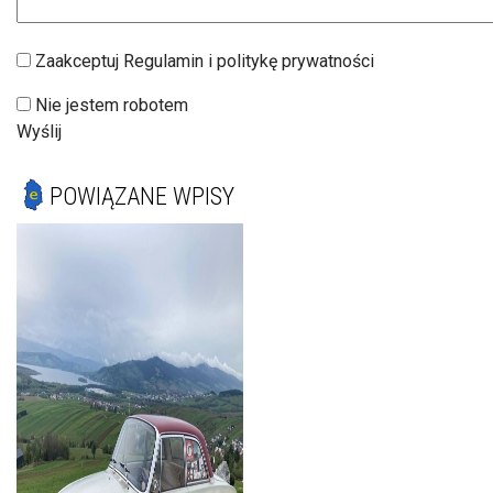
Zaakceptuj Regulamin i politykę prywatności
Nie jestem robotem
Wyślij
POWIĄZANE WPISY