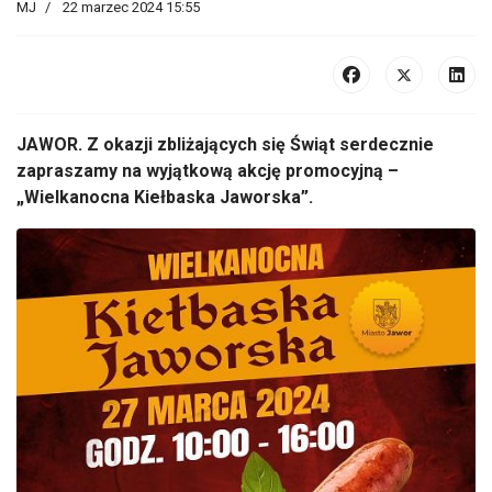
MJ
22 marzec 2024 15:55
JAWOR. Z okazji zbliżających się Świąt serdecznie
zapraszamy na wyjątkową akcję promocyjną –
„Wielkanocna Kiełbaska Jaworska”.