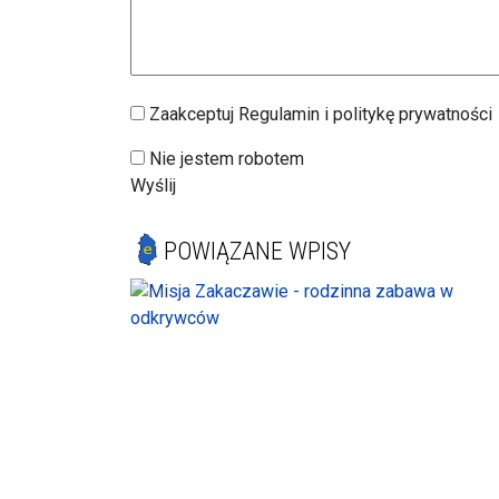
Zaakceptuj Regulamin i politykę prywatności
Nie jestem robotem
Wyślij
POWIĄZANE WPISY