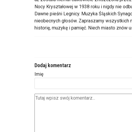
Nocy Kryształowej w 1938 roku i nigdy nie od
Dawne pieśni Legnicy. Muzyka Śląskich Synago
nieobecnych głosów. Zapraszamy wszystkich mi
historię, muzykę i pamięć. Niech miasto znów 
Dodaj komentarz
Imię