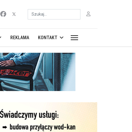
Szukaj
REKLAMA
KONTAKT