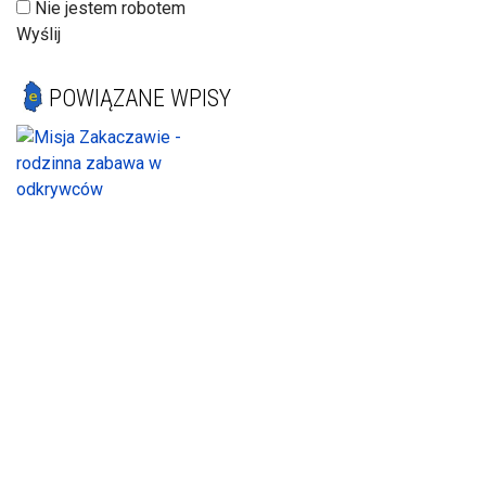
Nie jestem robotem
Wyślij
POWIĄZANE WPISY