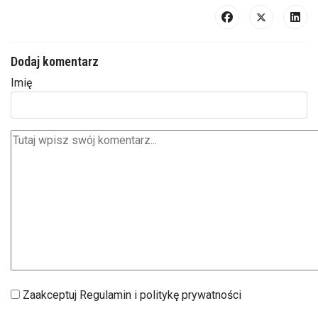
Dodaj komentarz
Imię
Zaakceptuj Regulamin i politykę prywatności