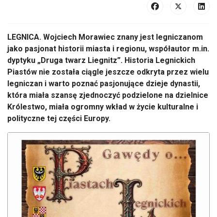
LEGNICA. Wojciech Morawiec znany jest legniczanom
jako pasjonat historii miasta i regionu, współautor m.in.
dyptyku „Druga twarz Liegnitz”. Historia Legnickich
Piastów nie została ciągle jeszcze odkryta przez wielu
legniczan i warto poznać pasjonujące dzieje dynastii,
która miała szansę zjednoczyć podzielone na dzielnice
Królestwo, miała ogromny wkład w życie kulturalne i
polityczne tej części Europy.