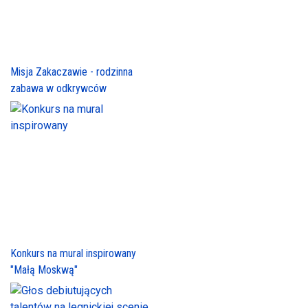
Misja Zakaczawie - rodzinna
zabawa w odkrywców
Konkurs na mural inspirowany
"Małą Moskwą"