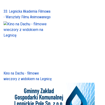
33. Legnicka Akademia Filmowa
- Warsztaty Filmu Animowanego
Kino na Dachu - filmowe
wieczory z widokiem na Legnicę