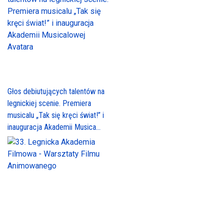
Głos debiutujących talentów na
legnickiej scenie. Premiera
musicalu „Tak się kręci świat!” i
inauguracja Akademii Musica...