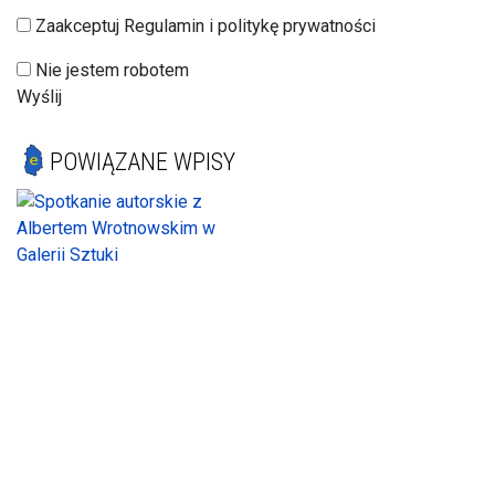
Zaakceptuj Regulamin i politykę prywatności
Nie jestem robotem
Wyślij
POWIĄZANE WPISY