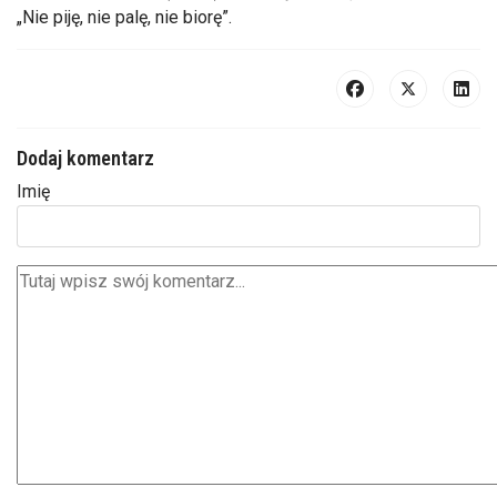
„Nie piję, nie palę, nie biorę”.
Dodaj komentarz
Imię