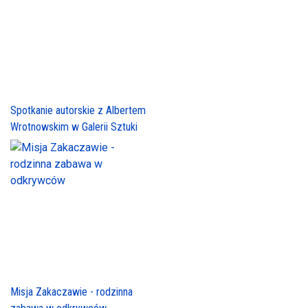
Spotkanie autorskie z Albertem
Wrotnowskim w Galerii Sztuki
Misja Zakaczawie - rodzinna