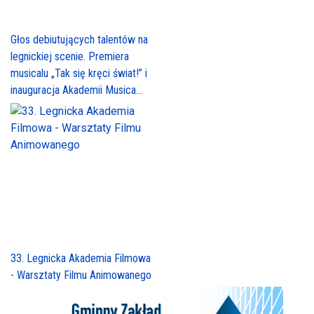
Głos debiutujących talentów na
legnickiej scenie. Premiera
musicalu „Tak się kręci świat!” i
inauguracja Akademii Musica...
33. Legnicka Akademia Filmowa
- Warsztaty Filmu Animowanego