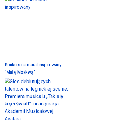
Konkurs na mural inspirowany
"Małą Moskwą"