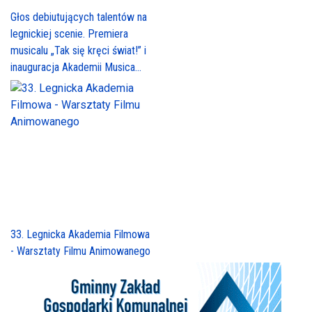
Głos debiutujących talentów na
legnickiej scenie. Premiera
musicalu „Tak się kręci świat!” i
inauguracja Akademii Musica...
33. Legnicka Akademia Filmowa
- Warsztaty Filmu Animowanego