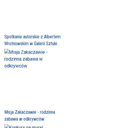
Spotkanie autorskie z Albertem
Wrotnowskim w Galerii Sztuki
Misja Zakaczawie - rodzinna
zabawa w odkrywców