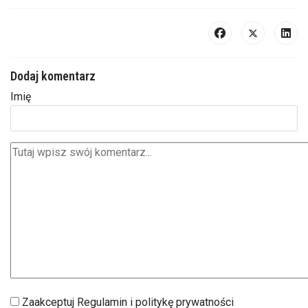
Dodaj komentarz
Imię
Zaakceptuj Regulamin i politykę prywatności