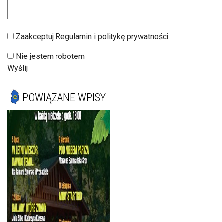
Zaakceptuj Regulamin i politykę prywatności
Nie jestem robotem
Wyślij
POWIĄZANE WPISY