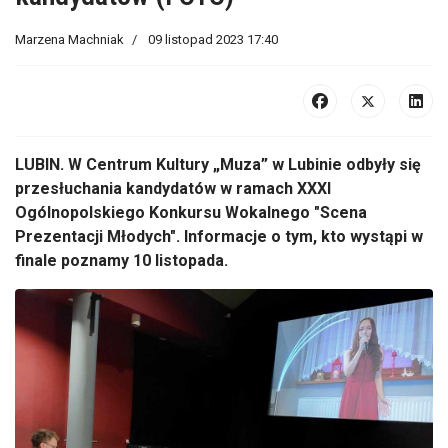
Marzena Machniak
09 listopad 2023 17:40
LUBIN. W Centrum Kultury „Muza” w Lubinie odbyły się
przesłuchania kandydatów w ramach XXXI
Ogólnopolskiego Konkursu Wokalnego "Scena
Prezentacji Młodych". Informacje o tym, kto wystąpi w
finale poznamy 10 listopada.