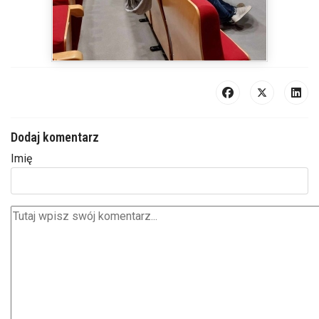
Dodaj komentarz
Imię