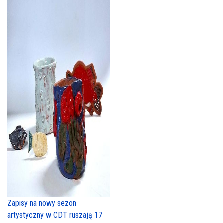
Zapisy na nowy sezon
artystyczny w CDT ruszają 17