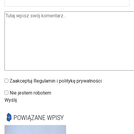
Zaakceptuj Regulamin i politykę prywatności
Nie jestem robotem
Wyślij
POWIĄZANE WPISY