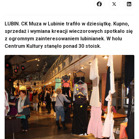
LUBIN. CK Muza w Lubinie trafiło w dziesiątkę. Kupno,
sprzedaż i wymiana kreacji wieczorowych spotkało się
z ogromnym zainteresowaniem lubinianek. W holu
Centrum Kultury stanęło ponad 30 stoisk.