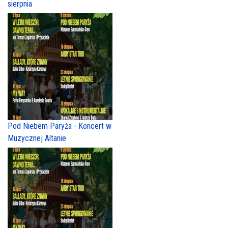
sierpnia
Pod Niebem Paryża - Koncert w
Muzycznej Altanie