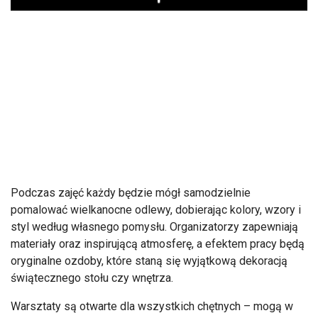
Play
Podczas zajęć każdy będzie mógł samodzielnie
pomalować wielkanocne odlewy, dobierając kolory, wzory i
styl według własnego pomysłu. Organizatorzy zapewniają
materiały oraz inspirującą atmosferę, a efektem pracy będą
oryginalne ozdoby, które staną się wyjątkową dekoracją
świątecznego stołu czy wnętrza.
Warsztaty są otwarte dla wszystkich chętnych – mogą w