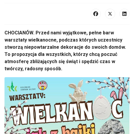
CHOCIANÓW. Przed nami wyjątkowe, pełne barw
warsztaty wielkanocne, podczas których uczestnicy
stworzą niepowtarzalne dekoracje do swoich domów.
To propozycja dla wszystkich, którzy chcą poczuć
atmosferę zbliżających się świąt i spędzić czas w
twórczy, radosny sposób.