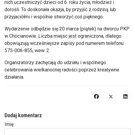
nich uczestniczyć dzieci od 6. roku życia, młodzież i
dorośli. To doskonała okazja, by przyjść z rodziną lub
przyjaciółmi i wspólnie stworzyć coś pięknego.
Wydarzenie odbędzie się 20 marca (piątek) na dworcu PKP
w Chocianowie. Liczba miejsc jest ograniczona, dlatego
obowiązują wcześniejsze zapisy pod numerem telefonu
575-006-855, wew. 2.
Organizatorzy zachęcają do udziału i wspólnego
celebrowania wielkanocnej radości poprzez kreatywne
działania.
Dodaj komentarz
Imię