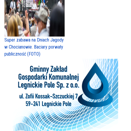
Super zabawa na Dniach Jagody
w Chocianowie. Baciary porwały
publiczność (FOTO)