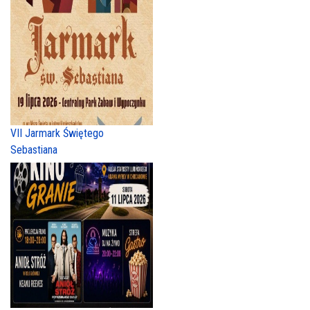
VII Jarmark Świętego
Sebastiana