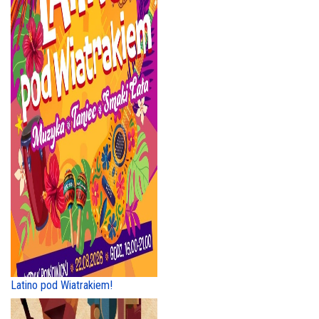
Latino pod Wiatrakiem!