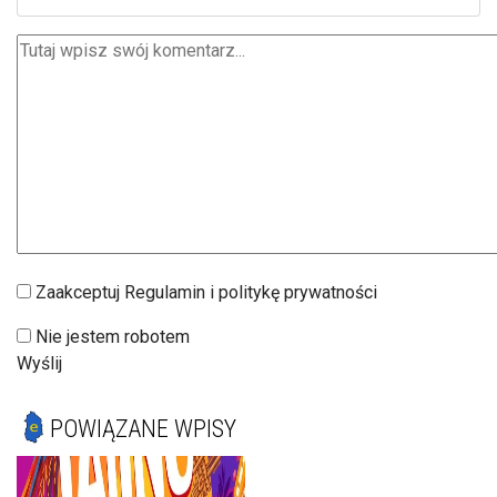
Zaakceptuj Regulamin i politykę prywatności
Nie jestem robotem
Wyślij
POWIĄZANE WPISY