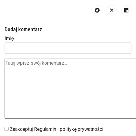
Dodaj komentarz
Imię
Zaakceptuj Regulamin i politykę prywatności