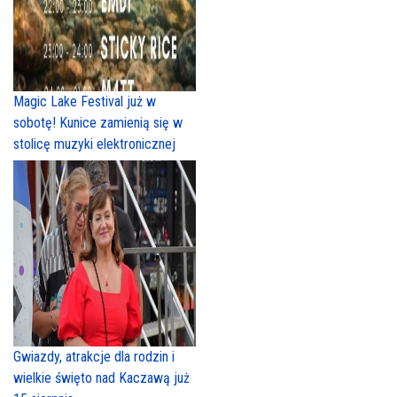
Magic Lake Festival już w
sobotę! Kunice zamienią się w
stolicę muzyki elektronicznej
Gwiazdy, atrakcje dla rodzin i
wielkie święto nad Kaczawą już