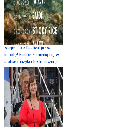
Magic Lake Festival już w
sobotę! Kunice zamienią się w
stolicę muzyki elektronicznej