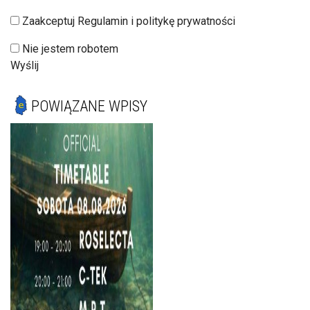
Zaakceptuj Regulamin i politykę prywatności
Nie jestem robotem
Wyślij
POWIĄZANE WPISY