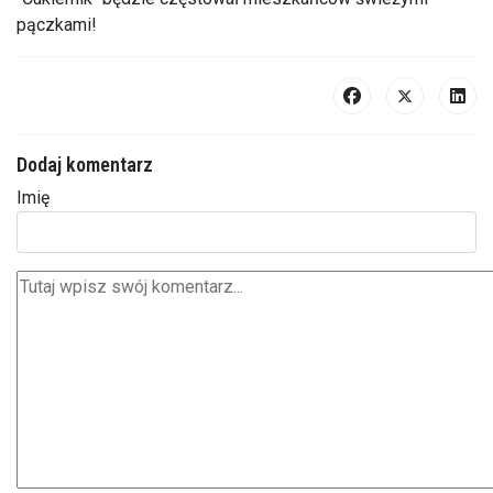
pączkami!
Dodaj komentarz
Imię