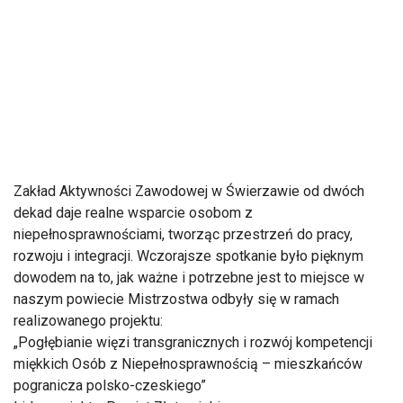
Zakład Aktywności Zawodowej w Świerzawie od dwóch
dekad daje realne wsparcie osobom z
niepełnosprawnościami, tworząc przestrzeń do pracy,
rozwoju i integracji. Wczorajsze spotkanie było pięknym
dowodem na to, jak ważne i potrzebne jest to miejsce w
naszym powiecie Mistrzostwa odbyły się w ramach
realizowanego projektu:
„Pogłębianie więzi transgranicznych i rozwój kompetencji
miękkich Osób z Niepełnosprawnością – mieszkańców
pogranicza polsko-czeskiego”