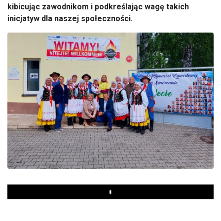
kibicując zawodnikom i podkreślając wagę takich
inicjatyw dla naszej społeczności.
Play