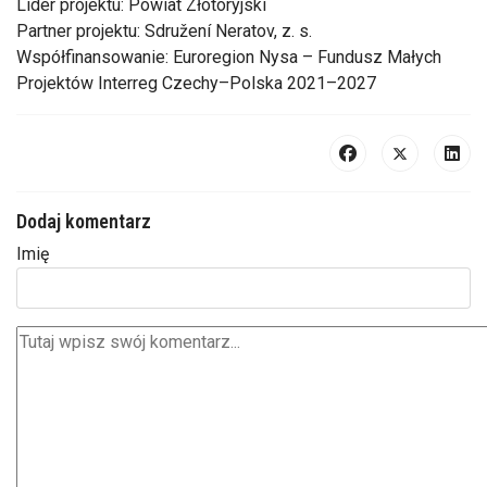
Lider projektu: Powiat Złotoryjski
Partner projektu: Sdružení Neratov, z. s.
Współfinansowanie: Euroregion Nysa – Fundusz Małych
Projektów Interreg Czechy–Polska 2021–2027
Dodaj komentarz
Imię