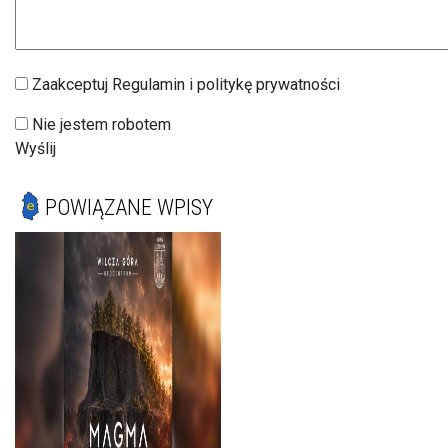
Zaakceptuj Regulamin i politykę prywatności
Nie jestem robotem
Wyślij
POWIĄZANE WPISY