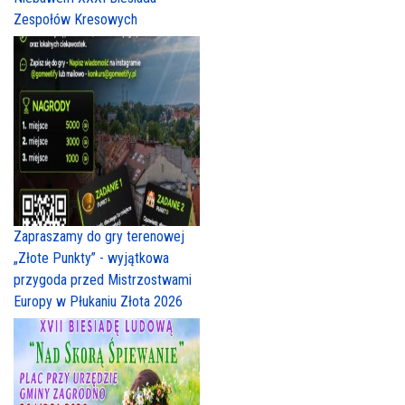
Zespołów Kresowych
Zapraszamy do gry terenowej
„Złote Punkty” - wyjątkowa
przygoda przed Mistrzostwami
Europy w Płukaniu Złota 2026