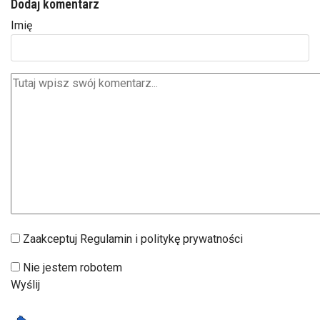
Dodaj komentarz
Imię
Zaakceptuj Regulamin i politykę prywatności
Nie jestem robotem
Wyślij