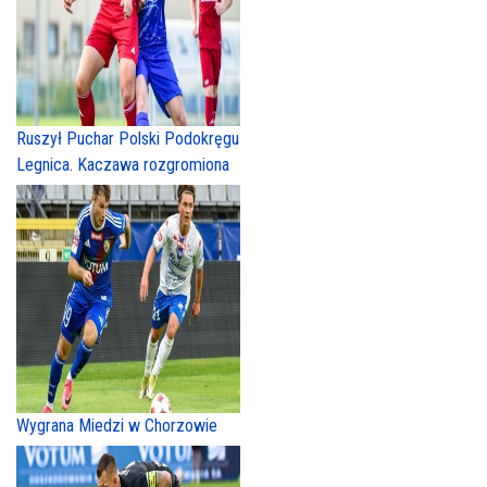
Ruszył Puchar Polski Podokręgu
Legnica. Kaczawa rozgromiona
Wygrana Miedzi w Chorzowie