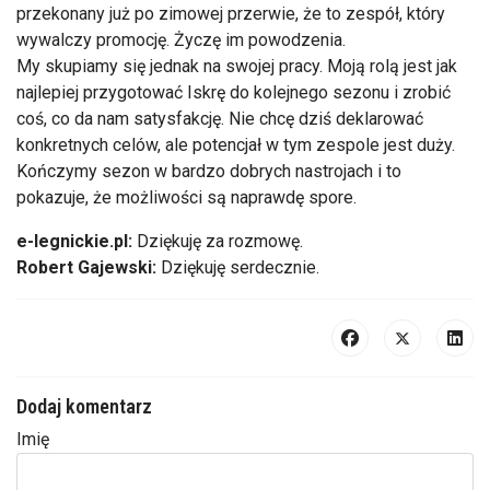
przekonany już po zimowej przerwie, że to zespół, który
wywalczy promocję. Życzę im powodzenia.
My skupiamy się jednak na swojej pracy. Moją rolą jest jak
najlepiej przygotować Iskrę do kolejnego sezonu i zrobić
coś, co da nam satysfakcję. Nie chcę dziś deklarować
konkretnych celów, ale potencjał w tym zespole jest duży.
Kończymy sezon w bardzo dobrych nastrojach i to
pokazuje, że możliwości są naprawdę spore.
e-legnickie.pl:
Dziękuję za rozmowę.
Robert Gajewski:
Dziękuję serdecznie.
Dodaj komentarz
Imię