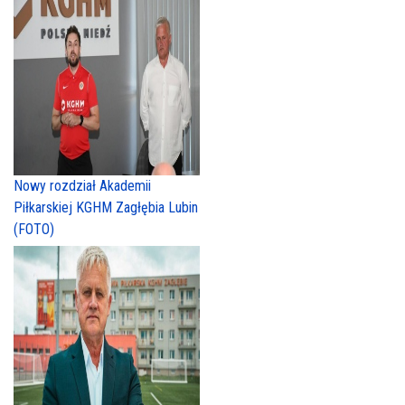
Nowy rozdział Akademii
Piłkarskiej KGHM Zagłębia Lubin
(FOTO)