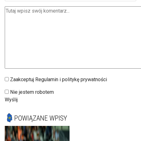
Zaakceptuj Regulamin i politykę prywatności
Nie jestem robotem
Wyślij
POWIĄZANE WPISY