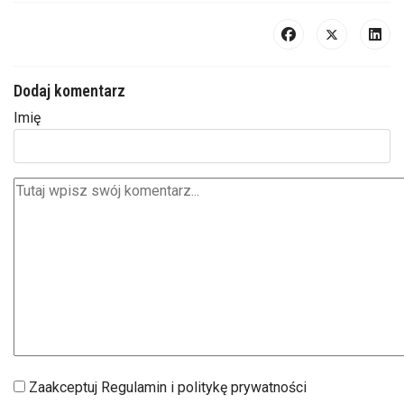
Dodaj komentarz
Imię
Zaakceptuj Regulamin i politykę prywatności