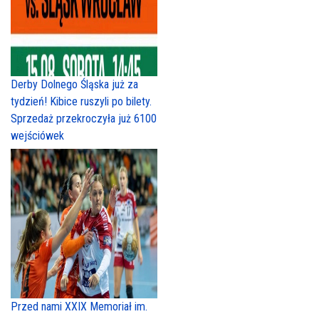
Derby Dolnego Śląska już za
tydzień! Kibice ruszyli po bilety.
Sprzedaż przekroczyła już 6100
wejściówek
Przed nami XXIX Memoriał im.