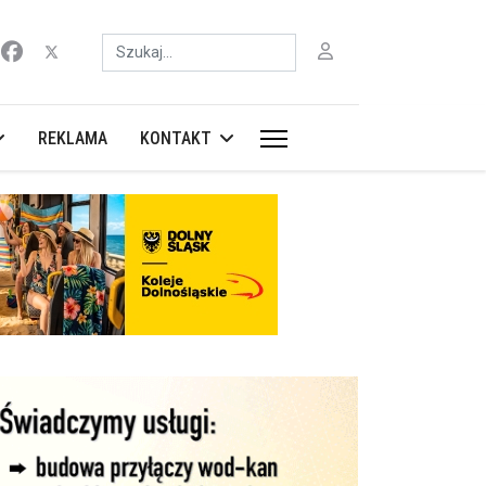
Szukaj
REKLAMA
KONTAKT