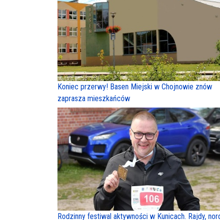
Koniec przerwy! Basen Miejski w Chojnowie znów
zaprasza mieszkańców
Rodzinny festiwal aktywności w Kunicach. Rajdy, nor