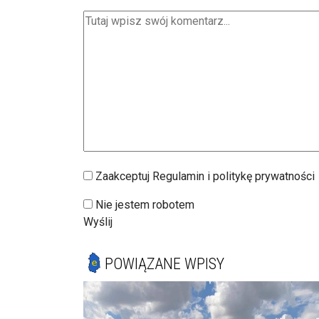
Zaakceptuj Regulamin i politykę prywatności
Nie jestem robotem
Wyślij
POWIĄZANE WPISY