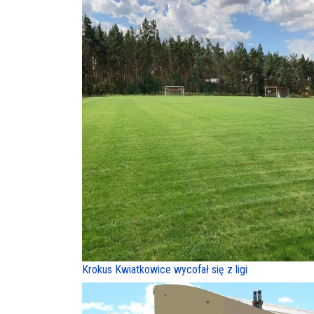
Krokus Kwiatkowice wycofał się z ligi