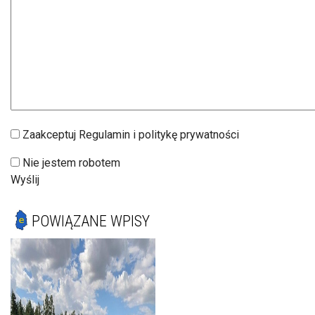
Zaakceptuj Regulamin i politykę prywatności
Nie jestem robotem
Wyślij
POWIĄZANE WPISY