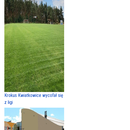
Krokus Kwiatkowice wycofał się
z ligi