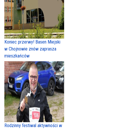
Koniec przerwy! Basen Miejski
w Chojnowie znów zaprasza
mieszkańców
Rodzinny festiwal aktywności w