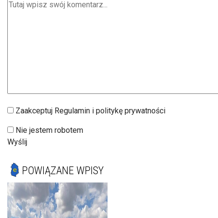
Zaakceptuj Regulamin i politykę prywatności
Nie jestem robotem
Wyślij
POWIĄZANE WPISY