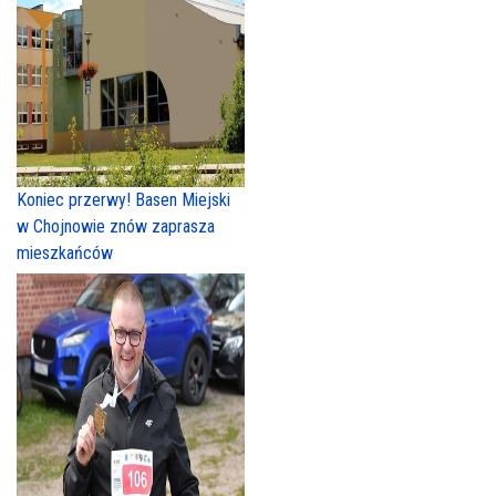
Koniec przerwy! Basen Miejski
w Chojnowie znów zaprasza
mieszkańców