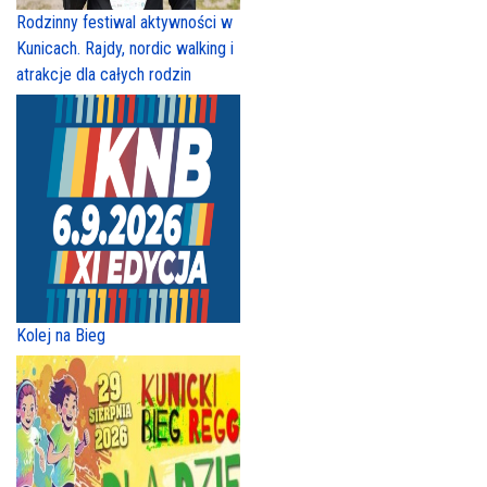
Rodzinny festiwal aktywności w
Kunicach. Rajdy, nordic walking i
atrakcje dla całych rodzin
Kolej na Bieg