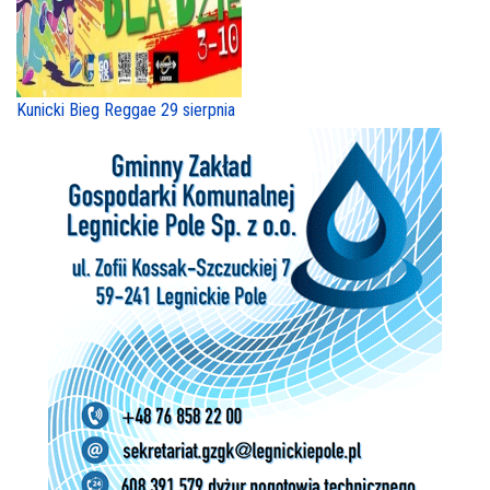
Kunicki Bieg Reggae 29 sierpnia