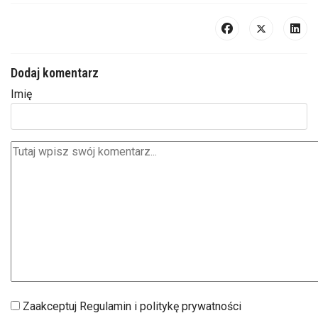
Dodaj komentarz
Imię
Zaakceptuj Regulamin i politykę prywatności