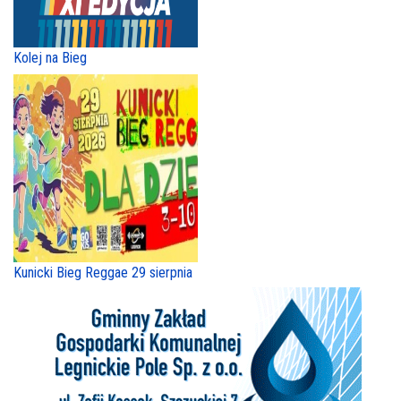
Kolej na Bieg
Kunicki Bieg Reggae 29 sierpnia