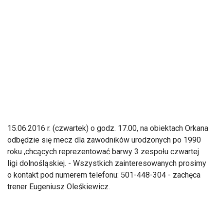
15.06.2016 r. (czwartek) o godz. 17.00, na obiektach Orkana
odbędzie się mecz dla zawodników urodzonych po 1990
roku ,chcących reprezentować barwy 3 zespołu czwartej
ligi dolnośląskiej. - Wszystkich zainteresowanych prosimy
o kontakt pod numerem telefonu: 501-448-304 - zachęca
trener Eugeniusz Oleśkiewicz.