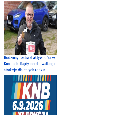
Rodzinny festiwal aktywności w
Kunicach. Rajdy, nordic walking i
atrakcje dla całych rodzin