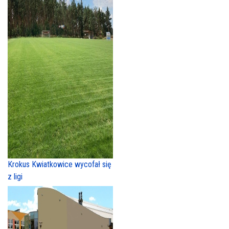
Krokus Kwiatkowice wycofał się
z ligi