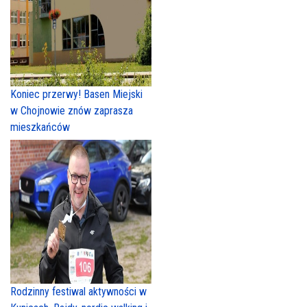
Koniec przerwy! Basen Miejski
w Chojnowie znów zaprasza
mieszkańców
Rodzinny festiwal aktywności w