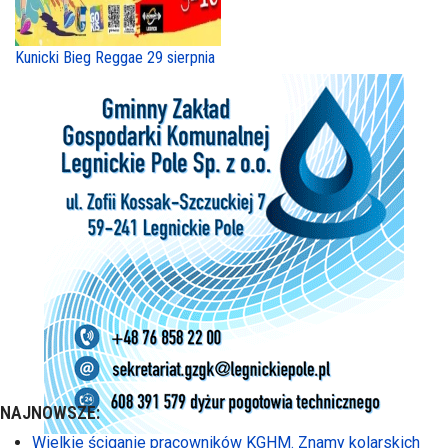
Kunicki Bieg Reggae 29 sierpnia
NAJNOWSZE:
Wielkie ściganie pracowników KGHM. Znamy kolarskich