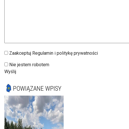
Zaakceptuj Regulamin i politykę prywatności
Nie jestem robotem
Wyślij
POWIĄZANE WPISY