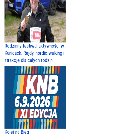
Rodzinny festiwal aktywności w
Kunicach. Rajdy, nordic walking i
atrakcje dla całych rodzin
Kolej na Bieg