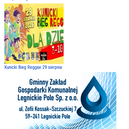
Kunicki Bieg Reggae 29 sierpnia