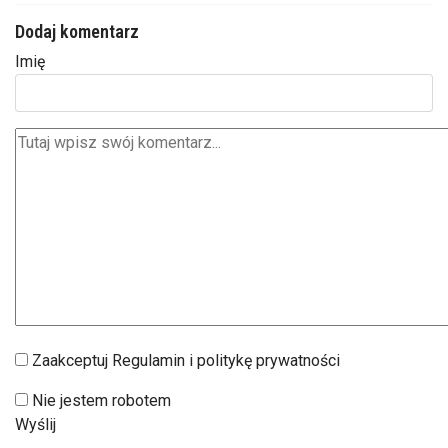
Dodaj komentarz
Imię
Zaakceptuj Regulamin i politykę prywatności
Nie jestem robotem
Wyślij