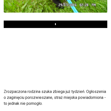
Play
Zrozpaczona rodzina szuka zbiega już tydzień. Ogłoszenia
o zaginięciu porozwieszane, straż miejska powiadomiona -
to jednak nie pomogło.