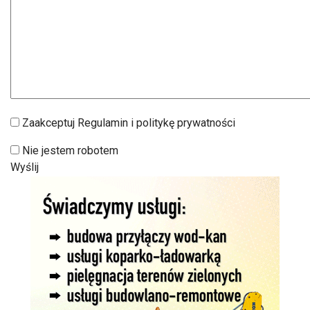
Zaakceptuj Regulamin i politykę prywatności
Nie jestem robotem
Wyślij