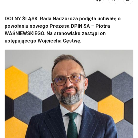
DOLNY ŚLĄSK. Rada Nadzorcza podjęła uchwałę o
powołaniu nowego Prezesa DPIN SA – Piotra
WAŚNIEWSKIEGO. Na stanowisku zastąpi on
ustępującego Wojciecha Gęstwę.