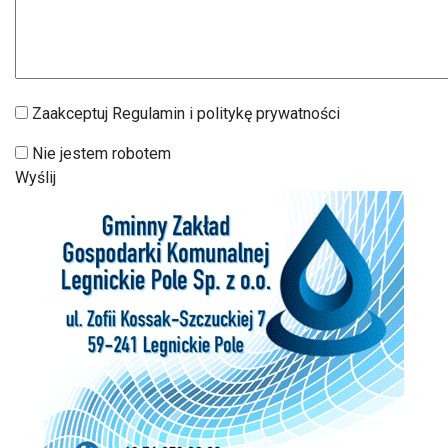
Zaakceptuj Regulamin i politykę prywatności
Nie jestem robotem
Wyślij