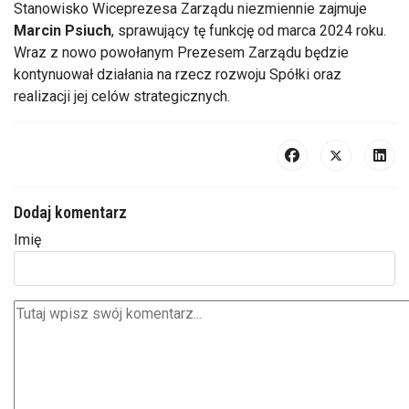
Stanowisko Wiceprezesa Zarządu niezmiennie zajmuje
Marcin Psiuch
, sprawujący tę funkcję od marca 2024 roku.
Wraz z nowo powołanym Prezesem Zarządu będzie
kontynuował działania na rzecz rozwoju Spółki oraz
realizacji jej celów strategicznych.
Dodaj komentarz
Imię