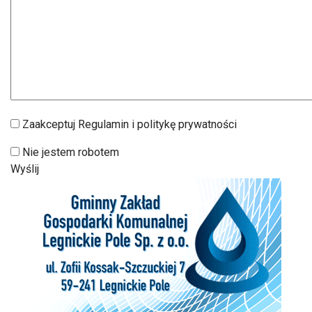
Zaakceptuj Regulamin i politykę prywatności
Nie jestem robotem
Wyślij