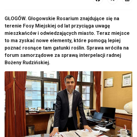
GŁOGÓW. Głogowskie Rosarium znajdujące się na
terenie Fosy Miejskiej od lat przyciąga uwagę
mieszkańców i odwiedzających miasto. Teraz miejsce
to ma zyskać nowe elementy, które pomogą lepiej
poznać rosnące tam gatunki roślin. Sprawa wróciła na
forum samorządowe za sprawą interpelacji radnej
Bożeny Rudzińskiej.