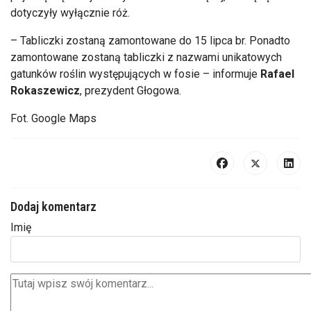
dotyczyły wyłącznie róż.
– Tabliczki zostaną zamontowane do 15 lipca br. Ponadto
zamontowane zostaną tabliczki z nazwami unikatowych
gatunków roślin występujących w fosie – informuje
Rafael
Rokaszewicz
, prezydent Głogowa.
Fot. Google Maps
Dodaj komentarz
Imię