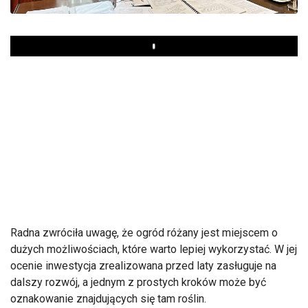
Play
Radna zwróciła uwagę, że ogród różany jest miejscem o
dużych możliwościach, które warto lepiej wykorzystać. W jej
ocenie inwestycja zrealizowana przed laty zasługuje na
dalszy rozwój, a jednym z prostych kroków może być
oznakowanie znajdujących się tam roślin.