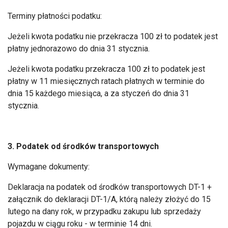
Terminy płatności podatku:
Jeżeli kwota podatku nie przekracza 100 zł to podatek jest
płatny jednorazowo do dnia 31 stycznia.
Jeżeli kwota podatku przekracza 100 zł to podatek jest
płatny w 11 miesięcznych ratach płatnych w terminie do
dnia 15 każdego miesiąca, a za styczeń do dnia 31
stycznia.
3. Podatek od środków transportowych
Wymagane dokumenty:
Deklaracja na podatek od środków transportowych DT-1 +
załącznik do deklaracji DT-1/A, którą należy złożyć do 15
lutego na dany rok, w przypadku zakupu lub sprzedaży
pojazdu w ciągu roku - w terminie 14 dni.