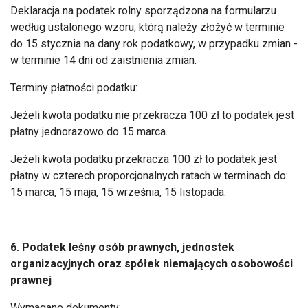
Deklaracja na podatek rolny sporządzona na formularzu
według ustalonego wzoru, którą należy złożyć w terminie
do 15 stycznia na dany rok podatkowy, w przypadku zmian -
w terminie 14 dni od zaistnienia zmian.
Terminy płatności podatku:
Jeżeli kwota podatku nie przekracza 100 zł to podatek jest
płatny jednorazowo do 15 marca.
Jeżeli kwota podatku przekracza 100 zł to podatek jest
płatny w czterech proporcjonalnych ratach w terminach do:
15 marca, 15 maja, 15 września, 15 listopada.
6. Podatek leśny osób prawnych, jednostek
organizacyjnych oraz spółek niemających osobowości
prawnej
Wymagane dokumenty: