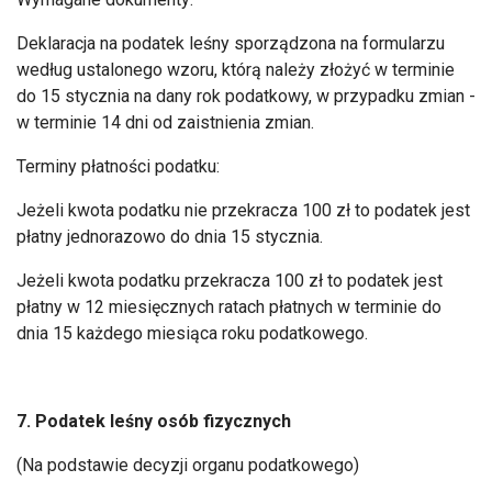
Deklaracja na podatek leśny sporządzona na formularzu
według ustalonego wzoru, którą należy złożyć w terminie
do 15 stycznia na dany rok podatkowy, w przypadku zmian -
w terminie 14 dni od zaistnienia zmian.
Terminy płatności podatku:
Jeżeli kwota podatku nie przekracza 100 zł to podatek jest
płatny jednorazowo do dnia 15 stycznia.
Jeżeli kwota podatku przekracza 100 zł to podatek jest
płatny w 12 miesięcznych ratach płatnych w terminie do
dnia 15 każdego miesiąca roku podatkowego.
7. Podatek leśny osób fizycznych
(Na podstawie decyzji organu podatkowego)