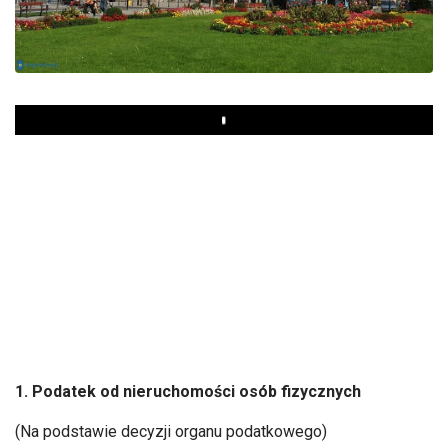
Play
1. Podatek od nieruchomości osób fizycznych
(Na podstawie decyzji organu podatkowego)