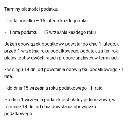
Terminy płatności podatku:
- I rata podatku – 15 lutego każdego roku,
- II rata podatku – 15 września każdego roku.
Jeżeli obowiązek podatkowy powstał po dniu 1 lutego, a
przed 1 września roku podatkowego, podatek za ten rok
płatny jest w dwóch ratach proporcjonalnych w terminach:
- w ciągu 14 dni od powstania obowiązku podatkowego - I
rata,
- do dnia 15 września roku podatkowego - II rata.
Po dniu 1 września podatek jest płatny jednorazowo, w
terminie 14 dni od dnia powstania obowiązku
podatkowego.