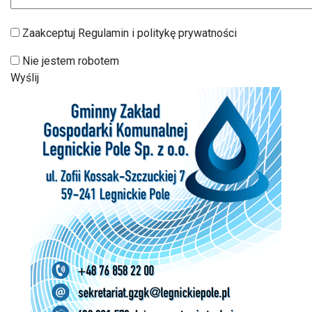
Zaakceptuj Regulamin i politykę prywatności
Nie jestem robotem
Wyślij