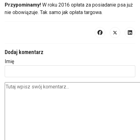
Przypominamy!
W roku 2016 opłata za posiadanie psa już
nie obowiązuje. Tak samo jak opłata targowa.
Dodaj komentarz
Imię