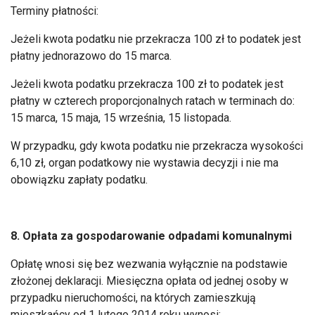
Terminy płatności:
Jeżeli kwota podatku nie przekracza 100 zł to podatek jest
płatny jednorazowo do 15 marca.
Jeżeli kwota podatku przekracza 100 zł to podatek jest
płatny w czterech proporcjonalnych ratach w terminach do:
15 marca, 15 maja, 15 września, 15 listopada.
W przypadku, gdy kwota podatku nie przekracza wysokości
6,10 zł, organ podatkowy nie wystawia decyzji i nie ma
obowiązku zapłaty podatku.
8. Opłata za gospodarowanie odpadami komunalnymi
Opłatę wnosi się bez wezwania wyłącznie na podstawie
złożonej deklaracji. Miesięczna opłata od jednej osoby w
przypadku nieruchomości, na których zamieszkują
mieszkańcy od 1 lutego 2014 roku wynosi: