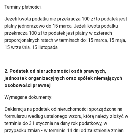
Terminy płatności:
Jeżeli kwota podatku nie przekracza 100 zł to podatek jest
płatny jednorazowo do 15 marca. Jeżeli kwota podatku
przekracza 100 zł to podatek jest płatny w czterech
proporcjonalnych ratach w terminach do: 15 marca, 15 maja,
15 września, 15 listopada.
2. Podatek od nieruchomości osób prawnych,
jednostek organizacyjnych oraz spółek niemających
osobowości prawnej
Wymagane dokumenty:
Deklaracja na podatek od nieruchomości sporządzona na
formularzu według ustalonego wzoru, którą należy złożyć w
terminie do 31 stycznia na dany rok podatkowy, w
przypadku zmian - w terminie 14 dni od zaistnienia zmian.