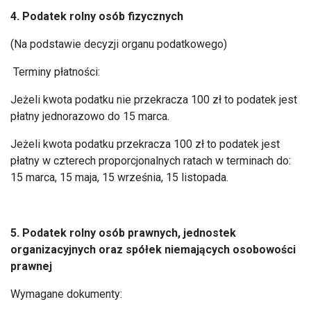
4. Podatek rolny osób fizycznych
(Na podstawie decyzji organu podatkowego)
Terminy płatności:
Jeżeli kwota podatku nie przekracza 100 zł to podatek jest
płatny jednorazowo do 15 marca.
Jeżeli kwota podatku przekracza 100 zł to podatek jest
płatny w czterech proporcjonalnych ratach w terminach do:
15 marca, 15 maja, 15 września, 15 listopada.
5. Podatek rolny osób prawnych, jednostek
organizacyjnych oraz spółek niemających osobowości
prawnej
Wymagane dokumenty: