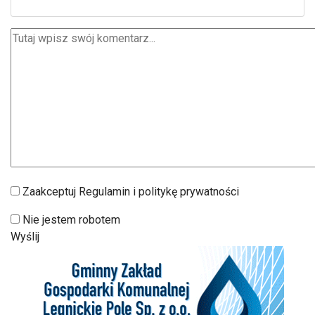
Zaakceptuj Regulamin i politykę prywatności
Nie jestem robotem
Wyślij