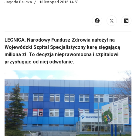
Jagoda Balicka
13 listopad 2015 14:53
LEGNICA. Narodowy Fundusz Zdrowia nałożył na
Wojewódzki Szpital Specjalistyczny karę sięgającą
miliona zł. To decyzja nieprawomocna i szpitalowi
przysługuje od niej odwołanie.