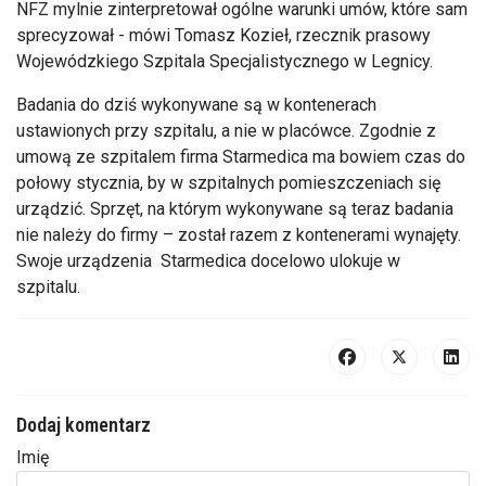
NFZ mylnie zinterpretował ogólne warunki umów, które sam
sprecyzował - mówi Tomasz Kozieł, rzecznik prasowy
Wojewódzkiego Szpitala Specjalistycznego w Legnicy.
Badania do dziś wykonywane są w kontenerach
ustawionych przy szpitalu, a nie w placówce. Zgodnie z
umową ze szpitalem firma Starmedica ma bowiem czas do
połowy stycznia, by w szpitalnych pomieszczeniach się
urządzić. Sprzęt, na którym wykonywane są teraz badania
nie należy do firmy – został razem z kontenerami wynajęty.
Swoje urządzenia Starmedica docelowo ulokuje w
szpitalu.
Dodaj komentarz
Imię