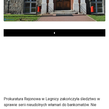
Play
Prokuratura Rejonowa w Legnicy zakończyła śledztwo w
sprawie serii nieudolnych włamań do bankomatów. Nie