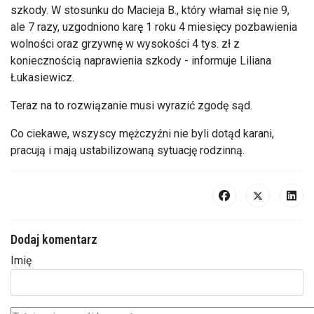
szkody. W stosunku do Macieja B., który włamał się nie 9,
ale 7 razy, uzgodniono karę 1 roku 4 miesięcy pozbawienia
wolności oraz grzywnę w wysokości 4 tys. zł z
koniecznością naprawienia szkody - informuje Liliana
Łukasiewicz.
Teraz na to rozwiązanie musi wyrazić zgodę sąd.
Co ciekawe, wszyscy mężczyźni nie byli dotąd karani,
pracują i mają ustabilizowaną sytuację rodzinną.
Dodaj komentarz
Imię