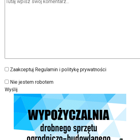
Zaakceptuj Regulamin i politykę prywatności
Nie jestem robotem
Wyślij