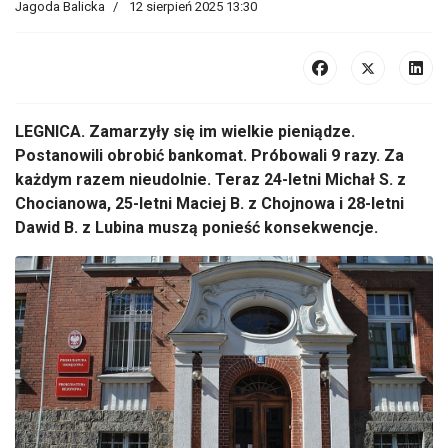
Jagoda Balicka
12 sierpień 2025 13:30
LEGNICA. Zamarzyły się im wielkie pieniądze.
Postanowili obrobić bankomat. Próbowali 9 razy. Za
każdym razem nieudolnie. Teraz 24-letni Michał S. z
Chocianowa, 25-letni Maciej B. z Chojnowa i 28-letni
Dawid B. z Lubina muszą ponieść konsekwencje.