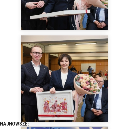
NAJNOWSZE: