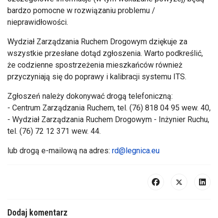
bardzo pomocne w rozwiązaniu problemu /
nieprawidłowości.
Wydział Zarządzania Ruchem Drogowym dziękuje za
wszystkie przesłane dotąd zgłoszenia. Warto podkreślić,
że codzienne spostrzeżenia mieszkańców również
przyczyniają się do poprawy i kalibracji systemu ITS.
Zgłoszeń należy dokonywać drogą telefoniczną:
- Centrum Zarządzania Ruchem, tel. (76) 818 04 95 wew. 40,
- Wydział Zarządzania Ruchem Drogowym - Inżynier Ruchu,
tel. (76) 72 12 371 wew. 44.
lub drogą e-mailową na adres:
rd@legnica.eu
Dodaj komentarz