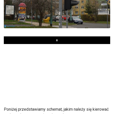
Play
Poniżej przedstawiamy schemat, jakim należy się kierować