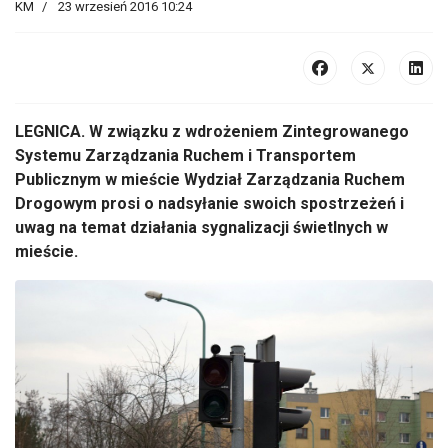
KM
23 wrzesień 2016 10:24
LEGNICA. W związku z wdrożeniem Zintegrowanego
Systemu Zarządzania Ruchem i Transportem
Publicznym w mieście Wydział Zarządzania Ruchem
Drogowym prosi o nadsyłanie swoich spostrzeżeń i
uwag na temat działania sygnalizacji świetlnych w
mieście.