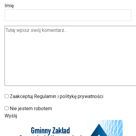
Imię
Zaakceptuj Regulamin i politykę prywatności
Nie jestem robotem
Wyślij