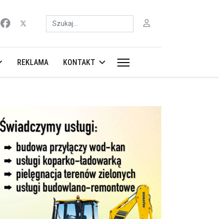
Szukaj
REKLAMA
KONTAKT