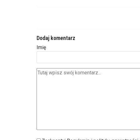
Dodaj komentarz
Imię