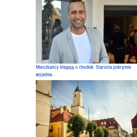
Mieszkańcy błagają o chodnik. Starosta pokrętnie
wyjaśnia...